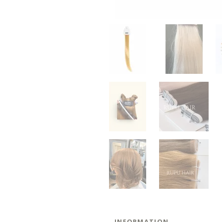
INFORMATION