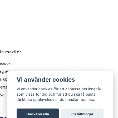
la medier
ebook
tagram
Vi använder cookies
uTube
erest
Vi använder cookies för att anpassa det innehåll
som visas för dig och för att du ska få bästa
ok
tänkbara upplevelse när du handlar hos oss.
Godkänn alla
Inställningar