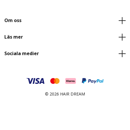
Om oss
Läs mer
Sociala medier
© 2026 HAIR DREAM