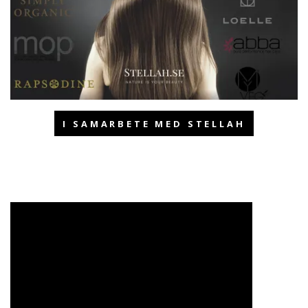
I SAMARBETE MED STELLAH